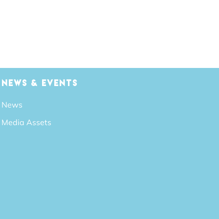
NEWS & EVENTS
News
Media Assets