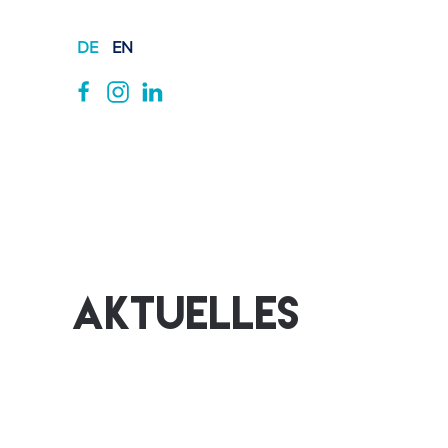
DE
EN
Skip to main content
Aktuelles