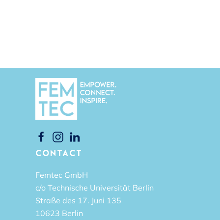
CONTACT
Femtec GmbH
c/o Technische Universität Berlin
Straße des 17. Juni 135
10623 Berlin