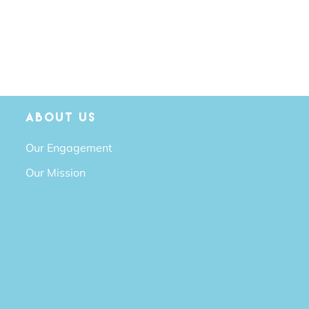
ABOUT US
Our Engagement
Our Mission