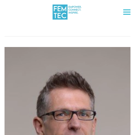
Skip to main content