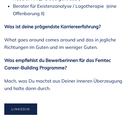
Berater für Existenzanalyse / Logotherapie (eine
Offenbarung II)
Was ist deine prägendste Karriereerfahrung?
What goes around comes around und das in jegliche
Richtungen im Guten und im weniger Guten.
Was empfiehlst du Bewerberinnen für das Femtec
Career-Building Programme?
Mach, was Du machst aus Deiner inneren Überzeugung
und halte dann durch.
LINKEDIN