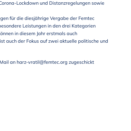
z Corona-Lockdown und Distanzregelungen sowie
gen für die diesjährige Vergabe der Femtec
esondere Leistungen in den drei Kategorien
können in diesem Jahr erstmals auch
st auch der Fokus auf zwei aktuelle politische und
Mail an harz-vratil@femtec.org zugeschickt