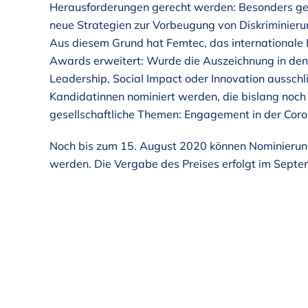
Herausforderungen gerecht werden: Besonders ge
neue Strategien zur Vorbeugung von Diskriminieru
Aus diesem Grund hat Femtec, das internationale 
Awards erweitert: Wurde die Auszeichnung in den 
Leadership, Social Impact oder Innovation ausschl
Kandidatinnen nominiert werden, die bislang noch n
gesellschaftliche Themen: Engagement in der Cor
Noch bis zum 15. August 2020 können Nominierungs
werden. Die Vergabe des Preises erfolgt im Sept