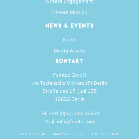
Unsere Engagement
Unsere Mission
NEWS & EVENTS
News
Media Assets
KONTAKT
Femtec GmbH
c/o Technische Universität Berlin
Straße des 17. Juni 135
10623 Berlin
Tel: +49 (0)30-314 26920
Mail: info@femtec.org
IMPRESSUM
DATENSCHUTZ
FEMTEC 2024