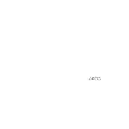
WEITER